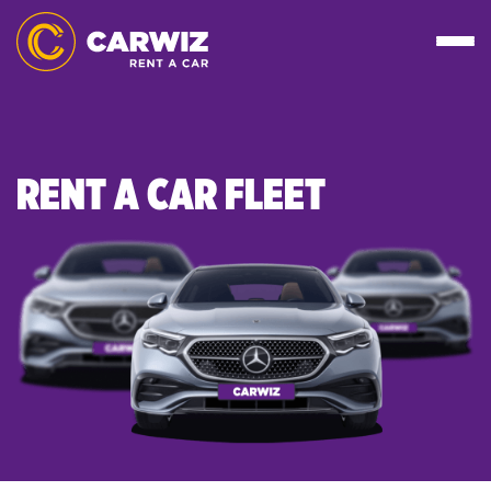
RENT A CAR FLEET