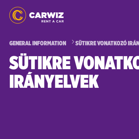
GENERAL INFORMATION
SÜTIKRE VONATKOZÓ IRÁ
SÜTIKRE VONATK
IRÁNYELVEK