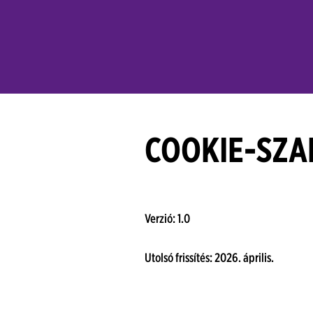
COOKIE-SZA
Verzió: 1.0
Utolsó frissítés: 2026. április.