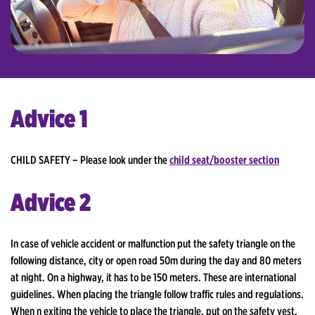
Advice 1
CHILD SAFETY – Please look under the
child seat/booster section
Advice 2
In case of vehicle accident or malfunction put the safety triangle on the
following distance, city or open road 50m during the day and 80 meters
at night. On a highway, it has to be 150 meters. These are international
guidelines. When placing the triangle follow traffic rules and regulations.
When n exiting the vehicle to place the triangle, put on the safety vest.