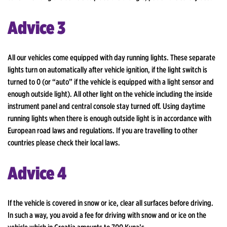
Advice 3
All our vehicles come equipped with day running lights. These separate
lights turn on automatically after vehicle ignition, if the light switch is
turned to 0 (or “auto” if the vehicle is equipped with a light sensor and
enough outside light). All other light on the vehicle including the inside
instrument panel and central console stay turned off. Using daytime
running lights when there is enough outside light is in accordance with
European road laws and regulations. If you are travelling to other
countries please check their local laws.
Advice 4
If the vehicle is covered in snow or ice, clear all surfaces before driving.
In such a way, you avoid a fee for driving with snow and or ice on the