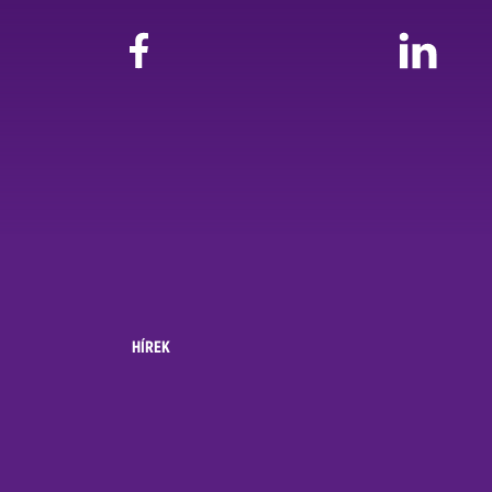
HÍREK