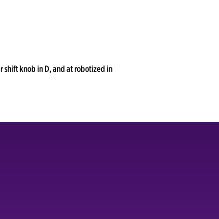
shift knob in D, and at robotized in